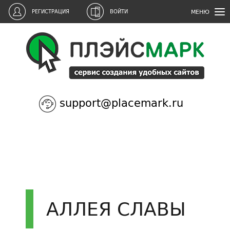
МЕНЮ
РЕГИСТРАЦИЯ
ВОЙТИ
support@placemark.ru
АЛЛЕЯ СЛАВЫ