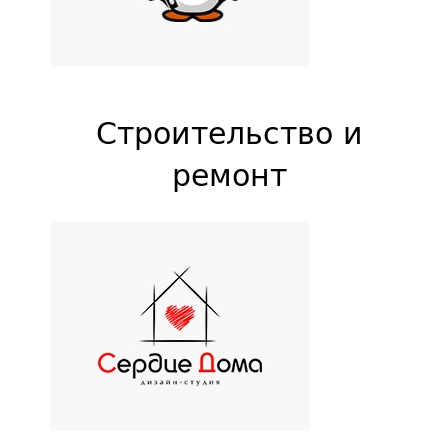
Строительство и
ремонт
«Сердце дома»
Дизайн студия