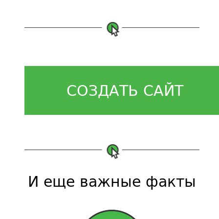
СОЗДАТЬ САЙТ
И еще важные факты