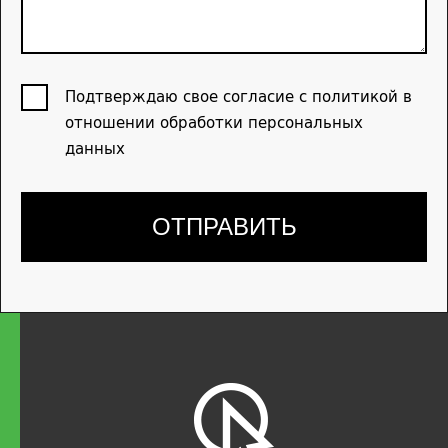
Подтверждаю свое согласие с политикой в
отношении обработки персональных
данных