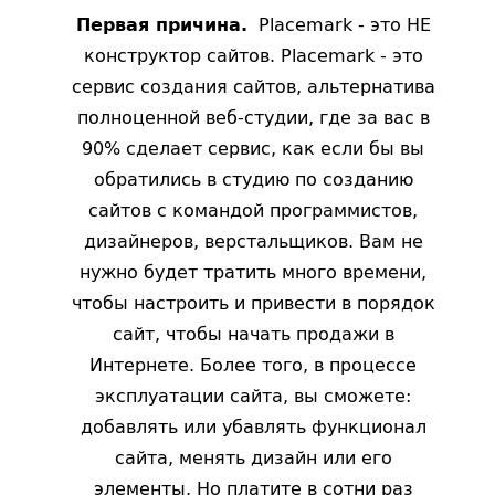
Placemark - это НЕ
Первая причина.
конструктор сайтов. Placemark - это
сервис создания сайтов, альтернатива
полноценной веб-студии, где за вас в
90% сделает сервис, как если бы вы
обратились в студию по созданию
сайтов с командой программистов,
дизайнеров, верстальщиков. Вам не
нужно будет тратить много времени,
чтобы настроить и привести в порядок
сайт, чтобы начать продажи в
Интернете. Более того, в процессе
эксплуатации сайта, вы сможете:
добавлять или убавлять функционал
сайта, менять дизайн или его
элементы. Но платите в сотни раз