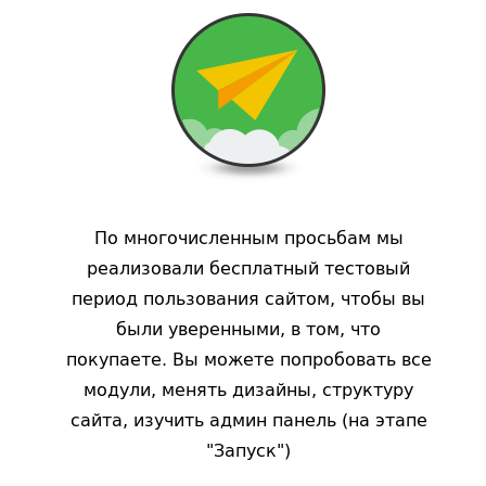
По многочисленным просьбам мы
реализовали бесплатный тестовый
период пользования сайтом, чтобы вы
были уверенными, в том, что
покупаете. Вы можете попробовать все
модули, менять дизайны, структуру
сайта, изучить админ панель (на этапе
"Запуск")