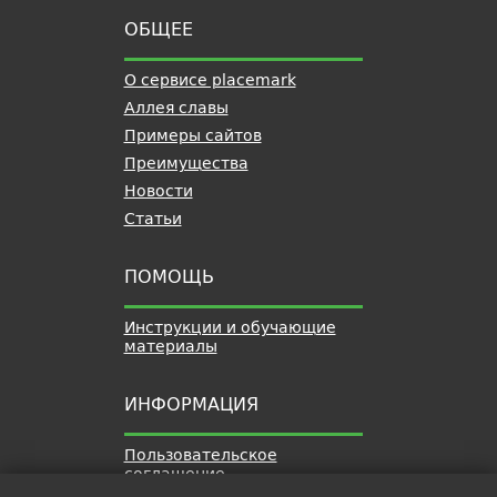
ОБЩЕЕ
О сервисе placemark
Аллея славы
Примеры сайтов
Преимущества
Новости
Статьи
ПОМОЩЬ
Инструкции и обучающие
материалы
ИНФОРМАЦИЯ
Пользовательское
соглашение