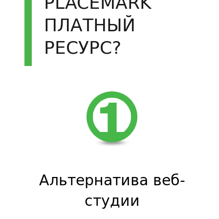
PLACEMARK
ПЛАТНЫЙ
РЕСУРС?
Альтернатива веб-
студии