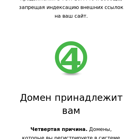
запрещая индексацию внешних ссылок
на ваш сайт.
Домен принадлежит
вам
Домены,
Четвертая причина.
которые вы регистрируете в системе