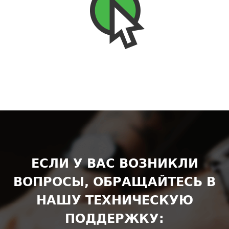
ЕСЛИ У ВАС ВОЗНИКЛИ
ВОПРОСЫ, ОБРАЩАЙТЕСЬ В
НАШУ ТЕХНИЧЕСКУЮ
ПОДДЕРЖКУ: