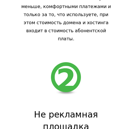
меньше, комфортными платежами и
только за то, что используете, при
этом стоимость домена и хостинга
входит в стоимость абонентской
платы.
Не рекламная
площадка