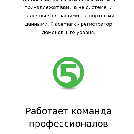
принадлежат вам, а не системе и
закрепляется вашими паспортными
данными. Placemark - регистратор
доменов 1-го уровня.
Работает команда
профессионалов