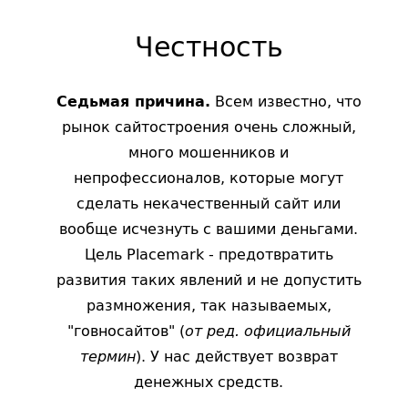
Честность
Всем известно, что
Седьмая причина.
рынок сайтостроения очень сложный,
много мошенников и
непрофессионалов, которые могут
сделать некачественный сайт или
вообще исчезнуть с вашими деньгами.
Цель Placemark - предотвратить
развития таких явлений и не допустить
размножения, так называемых,
"говносайтов" (
от ред. официальный
). У нас действует возврат
термин
денежных средств.