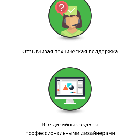
Отзывчивая техническая поддержка
Все дизайны созданы
профессиональными дизайнерами