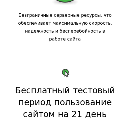
Безграничные серверные ресурсы, что
обеспечивает максимальную скорость,
надежность и бесперебойность в
работе сайта
Бесплатный тестовый
период пользование
сайтом на 21 день