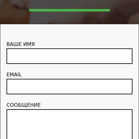
ВАШЕ ИМЯ
EMAIL
СООБЩЕНИЕ