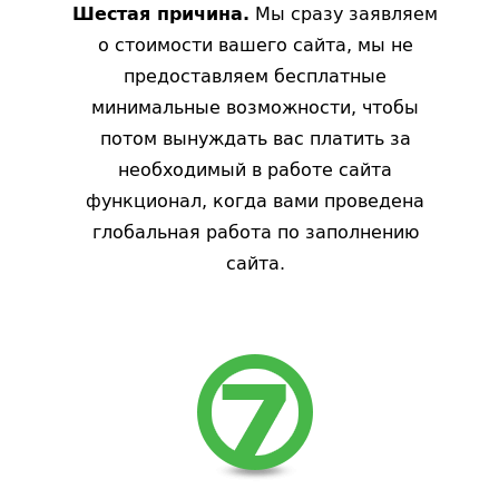
Мы сразу заявляем
Шестая причина.
о стоимости вашего сайта, мы не
предоставляем бесплатные
минимальные возможности, чтобы
потом вынуждать вас платить за
необходимый в работе сайта
функционал, когда вами проведена
глобальная работа по заполнению
сайта.