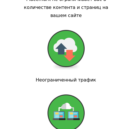
количестве контента и страниц на
вашем сайте
Неограниченный трафик