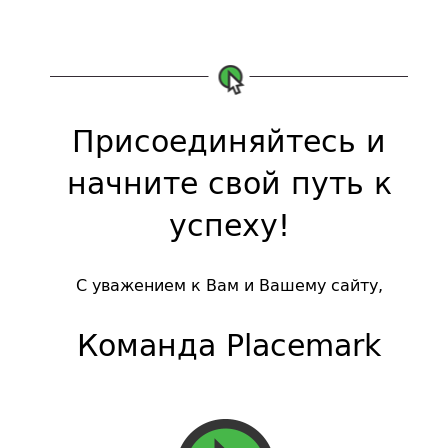
Присоединяйтесь и
начните свой путь к
успеху!
С уважением к Вам и Вашему сайту,
Команда Placemark