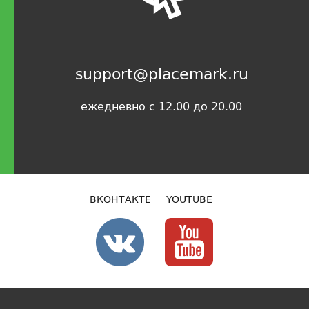
support@placemark.ru
ежедневно с 12.00 до 20.00
ВКОНТАКТЕ
YOUTUBE