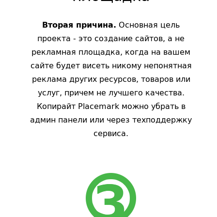
Основная цель
Вторая причина.
проекта - это создание сайтов, а не
рекламная площадка, когда на вашем
сайте будет висеть никому непонятная
реклама других ресурсов, товаров или
услуг, причем не лучшего качества.
Копирайт Placemark можно убрать в
админ панели или через техподдержку
сервиса.