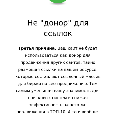
Не "донор" для
ссылок
Ваш сайт не будет
Третья причина.
использоваться как донор для
продвижения других сайтов, тайно
размещая ссылки на вашем ресурсе,
которые составляют ссылочный массив
для биржи по сео-продвижению. Тем
самым уменьшая вашу значимость для
поисковых систем и снижая
эффективность вашего же
продвижения в ТОП-10. А то и вообще,