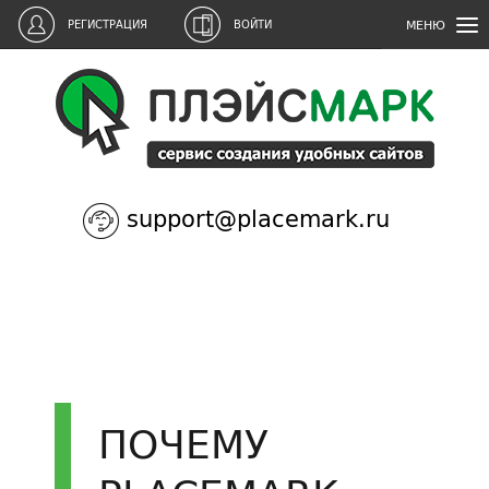
МЕНЮ
РЕГИСТРАЦИЯ
ВОЙТИ
support@placemark.ru
ПОЧЕМУ