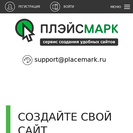
МЕНЮ
РЕГИСТРАЦИЯ
ВОЙТИ
support@placemark.ru
СОЗДАЙТЕ СВОЙ
САЙТ