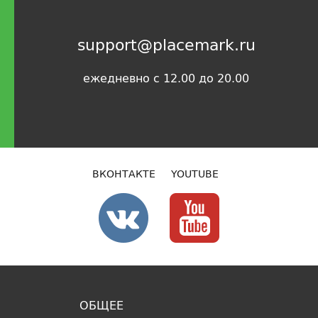
support@placemark.ru
ежедневно с 12.00 до 20.00
ВКОНТАКТЕ
YOUTUBE
ОБЩЕЕ