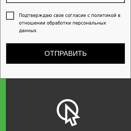
Подтверждаю свое согласие с политикой в
отношении обработки персональных
данных