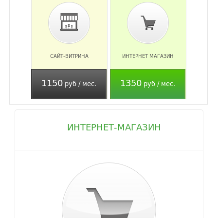
САЙТ-ВИТРИНА
ИНТЕРНЕТ МАГАЗИН
1150
1350
руб / мес.
руб / мес.
ИНТЕРНЕТ-МАГАЗИН