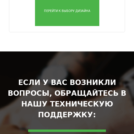
ПЕРЕЙТИ К ВЫБОРУ ДИЗАЙНА
ЕСЛИ У ВАС ВОЗНИКЛИ
ВОПРОСЫ, ОБРАЩАЙТЕСЬ В
НАШУ ТЕХНИЧЕСКУЮ
ПОДДЕРЖКУ: