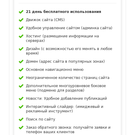
21 день бесплатного использования
Движок сайта (CMS)
Удобное управление сайтом (админка сайта)
Хостинг (размещение информации на
серверах)
Дизайн (с возможностью его менять в любое
время)
Домен (адрес сайта в популярных зонах)
Основное навигационно меню
Неограниченное количество страниц сайта
Дополнительное многоуровневое боковое
меню (подменю для разделов)
Новости: Удобное добавление публикаций
Интерактивный слайдер: (имиджевый и
рекламный инструмент)
Поиск по сайту
Заказ обратного звонка: получайте заявки и
телефон ваших клиентов