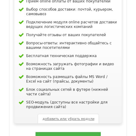
Прием online оплаты от ваших покупателей
Выбор способов доставки: почтой, курьером,
самовывоз
Подключение модуля online расчетов доставки
ведущих логистических компаний
Получайте отзывы от ваших покупателей
Вопросы-ответы: интерактивно общайтесь с
вашими посетителями
Бесплатная техническая поддержка
Возможность загружать фотографии и видео
на страницах сайта
Возможность размещать файлы MS Word /
Excel на сайт (прайсы, документы)
Блок социальных сетей в футере (нижней
части сайта)
SEO-модуль (доступны все настройки для
продвижения сайта)
добавить или убрать модули