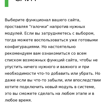
Выберите функционал вашего сайта,
проставляя "галочки" напротив нужных
модулей. Если вы затрудняетесь с выбором,
тогда можете воспользоваться уже готовыми
конфигурациями. Но настоятельно
рекомендуем вам ознакомиться со всем
списком возможных функций сайта, чтобы не
упустить ничего нужного и важного и при
необходимости что-то добавить или убрать. Но
даже если вы что-то забыли, или впоследствии
хотите подключить новый модуль в системе,
это вы сможете сделать на любом этапе и в
любое время.