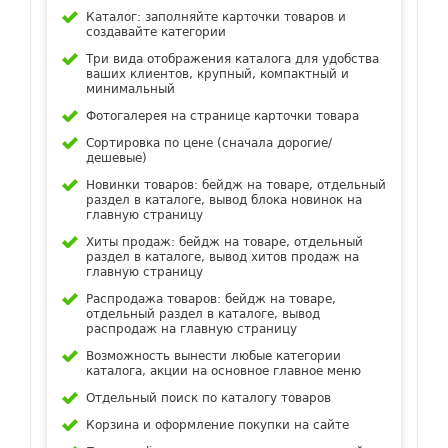
Каталог: заполняйте карточки товаров и
создавайте категории
Три вида отображения каталога для удобства
ваших клиентов, крупный, компактный и
минимальный
Фотогалерея на странице карточки товара
Сортировка по цене (сначала дорогие/
дешевые)
Новинки товаров: бейдж на товаре, отдельный
раздел в каталоге, вывод блока новинок на
главную страницу
Хиты продаж: бейдж на товаре, отдельный
раздел в каталоге, вывод хитов продаж на
главную страницу
Распродажа товаров: бейдж на товаре,
отдельный раздел в каталоге, вывод
распродаж на главную страницу
Возможность вынести любые категории
каталога, акции на основное главное меню
Отдельный поиск по каталогу товаров
Корзина и оформление покупки на сайте