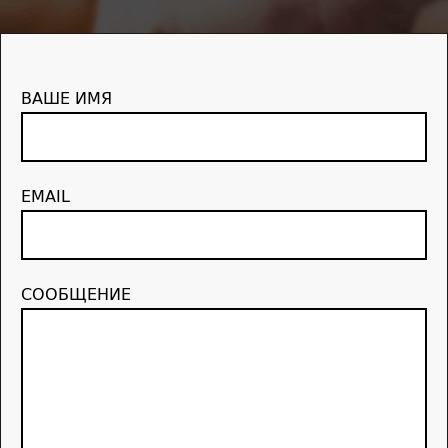
ВАШЕ ИМЯ
EMAIL
СООБЩЕНИЕ