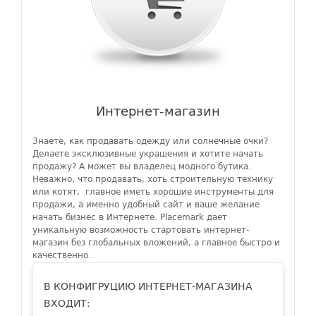
Интернет-магазин
Знаете, как продавать одежду или солнечные очки?
Делаете эксклюзивные украшения и хотите начать
продажу? А может вы владелец модного бутика.
Неважно, что продавать, хоть строительную технику
или котят, главное иметь хорошие инструменты для
продажи, а именно удобный сайт и ваше желание
начать бизнес в Интернете. Placemark дает
уникальную возможность стартовать интернет-
магазин без глобальных вложений, а главное быстро и
качественно.
В КОНФИГРУЦИЮ ИНТЕРНЕТ-МАГАЗИНА
ВХОДИТ: