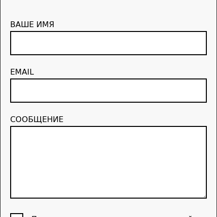
ВАШЕ ИМЯ
EMAIL
СООБЩЕНИЕ