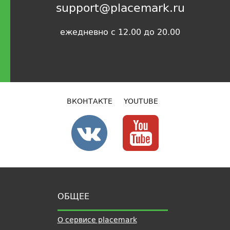
support@placemark.ru
ежедневно с 12.00 до 20.00
ВКОНТАКТЕ
YOUTUBE
ОБЩЕЕ
О сервисе placemark