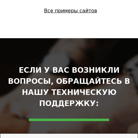
Все примеры сайтов
ЕСЛИ У ВАС ВОЗНИКЛИ
ВОПРОСЫ, ОБРАЩАЙТЕСЬ В
НАШУ ТЕХНИЧЕСКУЮ
ПОДДЕРЖКУ: