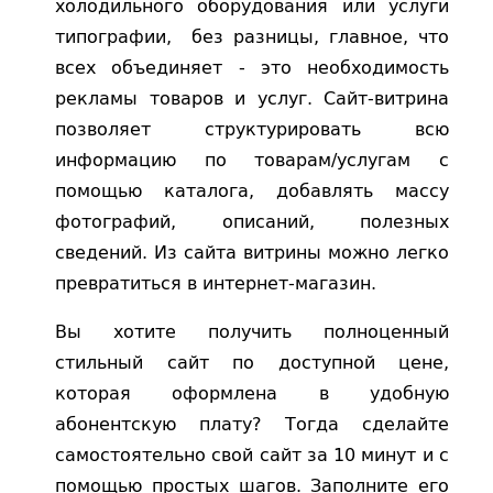
холодильного оборудования или услуги
типографии, без разницы, главное, что
всех объединяет - это необходимость
рекламы товаров и услуг. Сайт-витрина
позволяет структурировать всю
информацию по товарам/услугам с
помощью каталога, добавлять массу
фотографий, описаний, полезных
сведений. Из сайта витрины можно легко
превратиться в интернет-магазин.
Вы хотите получить полноценный
стильный сайт по доступной цене,
которая оформлена в удобную
абонентскую плату? Тогда сделайте
самостоятельно свой сайт за 10 минут и с
помощью простых шагов. Заполните его