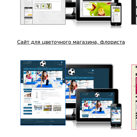
Сайт для цветочного магазина, флориста