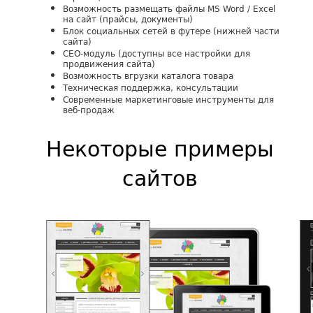
Возможность размещать файлы MS Word / Excel
на сайт (прайсы, документы)
Блок социальных сетей в футере (нижней части
сайта)
СЕО-модуль (доступны все настройки для
продвижения сайта)
Возможность вгрузки каталога товара
Техническая поддержка, консультации
Современные маркетинговые инструменты для
веб-продаж
Некоторые примеры
сайтов