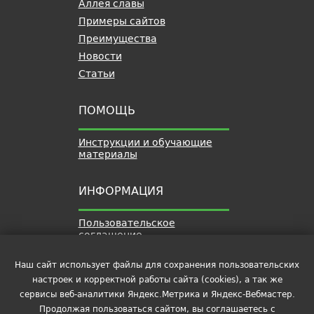
Аллея славы
Примеры сайтов
Преимущества
Новости
Статьи
ПОМОЩЬ
Инструкции и обучающие
материалы
ИНФОРМАЦИЯ
Пользовательское
соглашение
Политика обработки
персональных данных
Наш сайт использует файлы для сохранения пользовательских
настроек и корректной работы сайта (cookies), а так же
Контакты
сервисы веб-аналитики Яндекс.Метрика и Яндекс-Вебмастер.
Продолжая пользоваться сайтом, вы соглашаетесь с