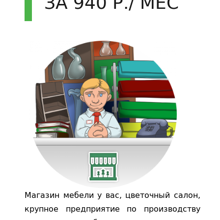
ЗА 940 Р./ МЕС
Магазин мебели у вас, цветочный салон,
крупное предприятие по производству