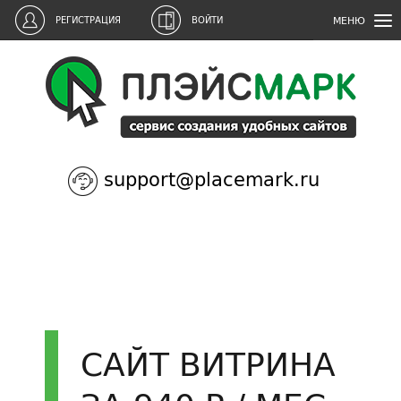
МЕНЮ
РЕГИСТРАЦИЯ
ВОЙТИ
support@placemark.ru
САЙТ ВИТРИНА