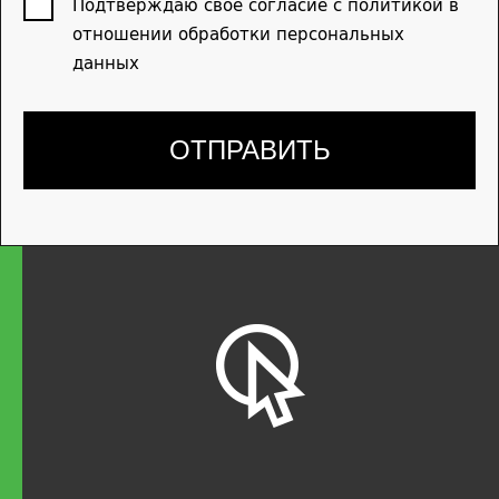
Подтверждаю свое согласие с политикой в
отношении обработки персональных
данных