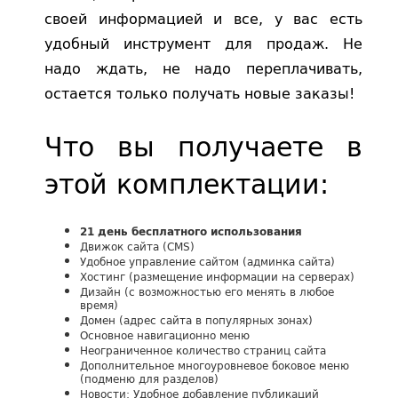
своей информацией и все, у вас есть
удобный инструмент для продаж. Не
надо ждать, не надо переплачивать,
остается только получать новые заказы!
Что вы получаете в
этой комплектации:
21 день бесплатного использования
Движок сайта (CMS)
Удобное управление сайтом (админка сайта)
Хостинг (размещение информации на серверах)
Дизайн (с возможностью его менять в любое
время)
Домен (адрес сайта в популярных зонах)
Основное навигационно меню
Неограниченное количество страниц сайта
Дополнительное многоуровневое боковое меню
(подменю для разделов)
Новости: Удобное добавление публикаций