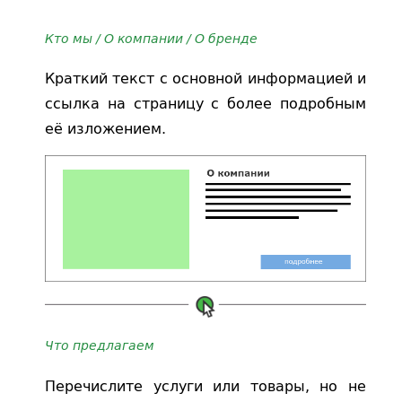
Кто мы / О компании / О бренде
Краткий текст с основной информацией и
ссылка на страницу с более подробным
её изложением.
Что предлагаем
Перечислите услуги или товары, но не