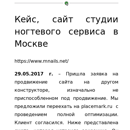
Кейс, сайт студии
ногтевого сервиса в
Москве
https://www.mnails.net/
– Пришла заявка на
29.05.2017 г.
продвижение сайта на другом
конструкторе, изначально не
приспособленном под продвижение. Мы
предложили переехать на placemark.ru с
проведением полной оптимизации.
Клиент согласился. Ниже представлена