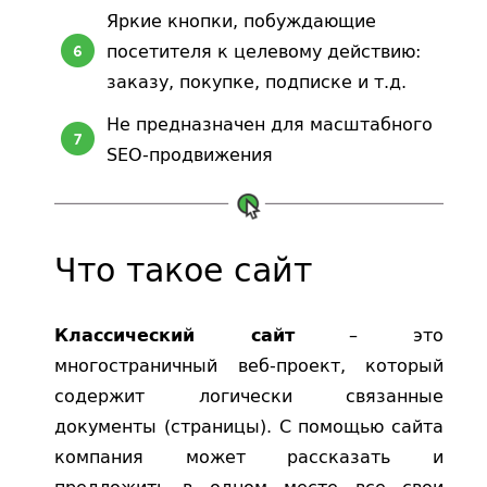
Яркие кнопки, побуждающие
посетителя к целевому действию:
заказу, покупке, подписке и т.д.
Не предназначен для масштабного
SEO-продвижения
Что такое сайт
– это
Классический сайт
многостраничный веб-проект, который
содержит логически связанные
документы (страницы). С помощью сайта
компания может рассказать и