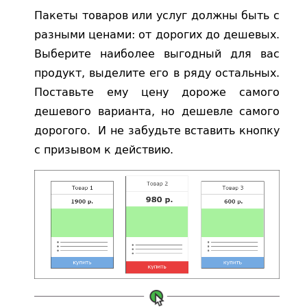
Пакеты товаров или услуг должны быть с
разными ценами: от дорогих до дешевых.
Выберите наиболее выгодный для вас
продукт, выделите его в ряду остальных.
Поставьте ему цену дороже самого
дешевого варианта, но дешевле самого
дорогого. И не забудьте вставить кнопку
с призывом к действию.