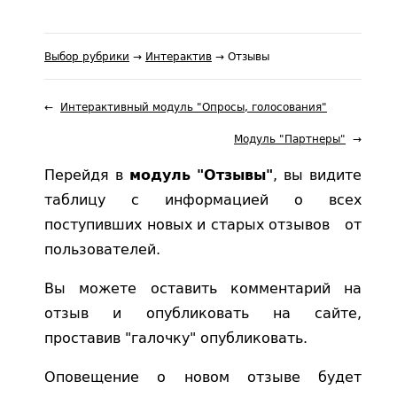
Выбор рубрики
→
Интерактив
→ Отзывы
Интерактивный модуль "Опросы, голосования"
Модуль "Партнеры"
Перейдя в
, вы видите
модуль "Отзывы"
таблицу с информацией о всех
поступивших новых и старых отзывов ­ от
пользователей.
Вы можете оставить комментарий на
отзыв и опубликовать на сайте,
проставив "галочку" опубликовать.
Оповещение о новом отзыве будет