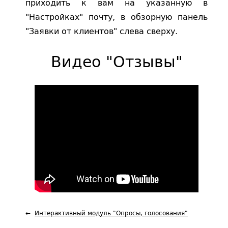
приходить к вам на указанную в
"Настройках" почту, в обзорную панель
"Заявки от клиентов" слева сверху.
Видео "Отзывы"
Интерактивный модуль "Опросы, голосования"