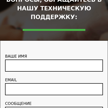
НАШУ ТЕХНИЧЕСКУЮ
ПОДДЕРЖКУ:
ВАШЕ ИМЯ
EMAIL
СООБЩЕНИЕ