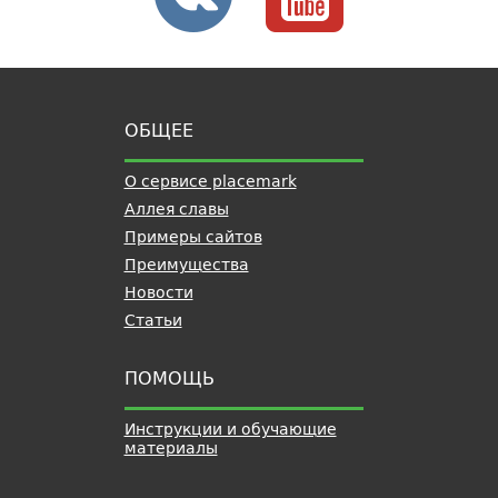
ОБЩЕЕ
О сервисе placemark
Аллея славы
Примеры сайтов
Преимущества
Новости
Статьи
ПОМОЩЬ
Инструкции и обучающие
материалы