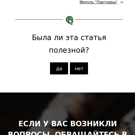
Модуль "Партнеры"
Была ли эта статья
полезной?
да
нет
ЕСЛИ У ВАС ВОЗНИКЛИ
ВОПРОСЫ, ОБРАЩАЙТЕСЬ В