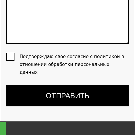
Подтверждаю свое согласие с политикой в
отношении обработки персональных
данных