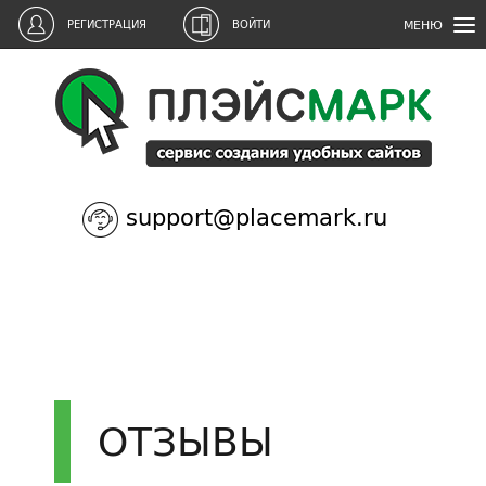
МЕНЮ
РЕГИСТРАЦИЯ
ВОЙТИ
support@placemark.ru
ОТЗЫВЫ