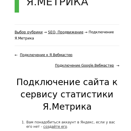
Я.МЕТРИКА
Выбор рубрики
→
SEO, Продвижение
→ Подключение
Я.Метрика
Подключение к Я.Вебмастер
Подключение Google.Вебмастер
Подключение сайта к
сервису статистики
Я.Метрика
Вам понадобиться аккаунт в Яндекс, если у вас
его нет -
создайте его
.