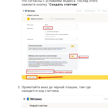
что согласны с условиями яндекса. Послед этого
нажмите кнопку "
".
Создать счетчик
Промотайте вниз до черной плашки, там где
находится код счетчика.