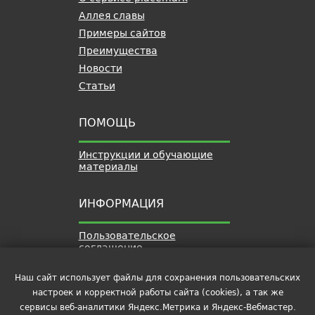
Аллея славы
Примеры сайтов
Преимущества
Новости
Статьи
ПОМОЩЬ
Инструкции и обучающие
материалы
ИНФОРМАЦИЯ
Пользовательское
соглашение
Политика обработки
персональных данных
Наш сайт использует файлы для сохранения пользовательских
настроек и корректной работы сайта (cookies), а так же
Контакты
сервисы веб-аналитики Яндекс.Метрика и Яндекс-Вебмастер.