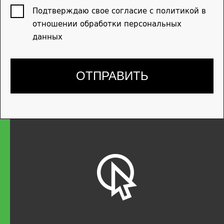
Подтверждаю свое согласие с политикой в
отношении обработки персональных
данных