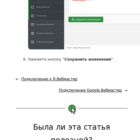
Нажмите кнопку "
".
Сохранить изменения
Подключение к Я.Вебмастер
Подключение Google.Вебмастер
Была ли эта статья
полезной?