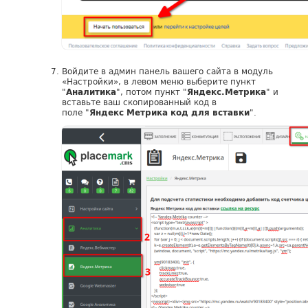
Войдите в админ панель вашего сайта в модуль
«Настройки», в левом меню выберите пункт
"
", потом пункт "
" и
Аналитика
Яндекс.Метрика
вставьте ваш скопированный код в
поле "
".
Яндекс Метрика код для вставки