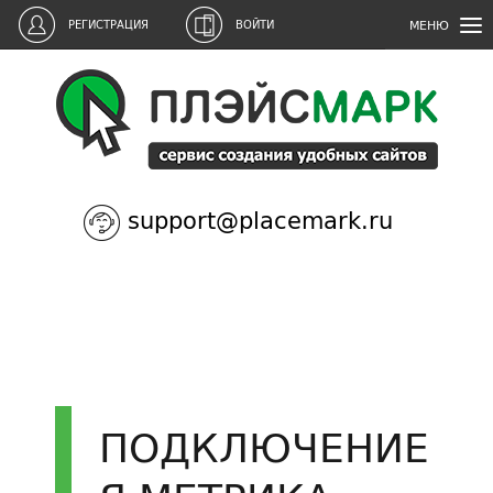
МЕНЮ
РЕГИСТРАЦИЯ
ВОЙТИ
support@placemark.ru
ПОДКЛЮЧЕНИЕ