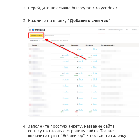
Перейдите по ссылке
https://metrika.yandex.ru
.
Нажмите на кнопку "
".
Добавить счетчик
Заполните простую анкету: название сайта,
ссылку на главную страницу сайта. Так же
включите пункт "Вебивизор" и поставьте галочку