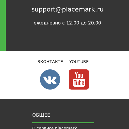
support@placemark.ru
ежедневно с 12.00 до 20.00
ВКОНТАКТЕ
YOUTUBE
ОБЩЕЕ
О сервисе placemark