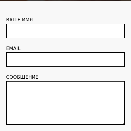
ВАШЕ ИМЯ
EMAIL
СООБЩЕНИЕ