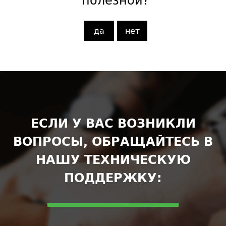
да
нет
ЕСЛИ У ВАС ВОЗНИКЛИ
ВОПРОСЫ, ОБРАЩАЙТЕСЬ В
НАШУ ТЕХНИЧЕСКУЮ
ПОДДЕРЖКУ: